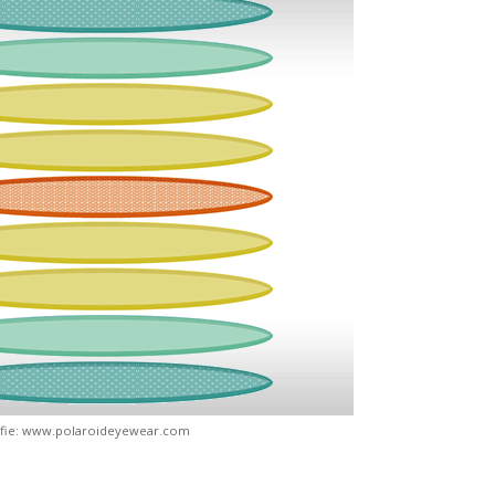
ografie: www.polaroideyewear.com